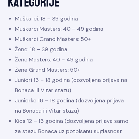
Kategorije
Muškarci: 18 – 39 godina
Muškarci Masters: 40 – 49 godina
Muškarci Grand Masters: 50+
Žene: 18 – 39 godina
Žene Masters: 40 – 49 godina
Žene Grand Masters: 50+
Juniori 16 – 18 godina (dozvoljena prijava na
Bonaca ili Vitar stazu)
Juniorke 16 – 18 godina (dozvoljena prijava
na Bonaca ili Vitar stazu)
Kids 12 – 16 godina (dozvoljena prijava samo
za stazu Bonaca uz potpisanu suglasnost