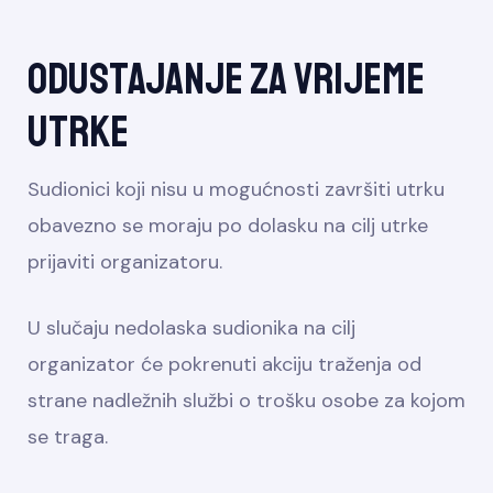
Odustajanje za vrijeme
utrke
Sudionici koji nisu u mogućnosti završiti utrku
obavezno se moraju po dolasku na cilj utrke
prijaviti organizatoru.
U slučaju nedolaska sudionika na cilj
organizator će pokrenuti akciju traženja od
strane nadležnih službi o trošku osobe za kojom
se traga.