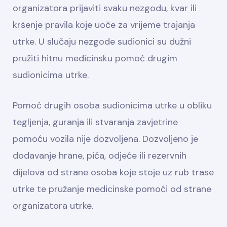
organizatora prijaviti svaku nezgodu, kvar ili
kršenje pravila koje uoče za vrijeme trajanja
utrke. U slučaju nezgode sudionici su dužni
pružiti hitnu medicinsku pomoć drugim
sudionicima utrke.
Pomoć drugih osoba sudionicima utrke u obliku
tegljenja, guranja ili stvaranja zavjetrine
pomoću vozila nije dozvoljena. Dozvoljeno je
dodavanje hrane, pića, odjeće ili rezervnih
dijelova od strane osoba koje stoje uz rub trase
utrke te pružanje medicinske pomoći od strane
organizatora utrke.