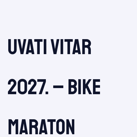
Uvati vitar
2027. – bike
maratoN