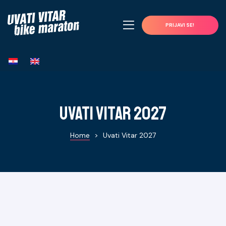
PRIJAVI SE!
Uvati Vitar 2027
Home
>
Uvati Vitar 2027