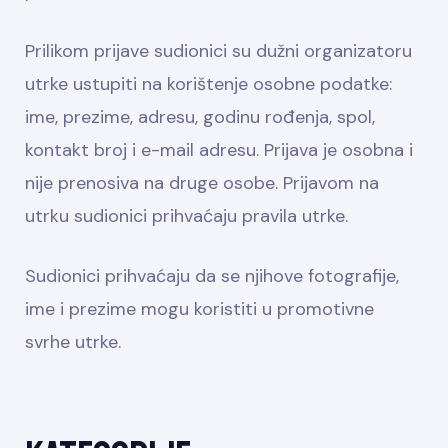
Prilikom prijave sudionici su dužni organizatoru
utrke ustupiti na korištenje osobne podatke:
ime, prezime, adresu, godinu rođenja, spol,
kontakt broj i e-mail adresu. Prijava je osobna i
nije prenosiva na druge osobe. Prijavom na
utrku sudionici prihvaćaju pravila utrke.
Sudionici prihvaćaju da se njihove fotografije,
ime i prezime mogu koristiti u promotivne
svrhe utrke.