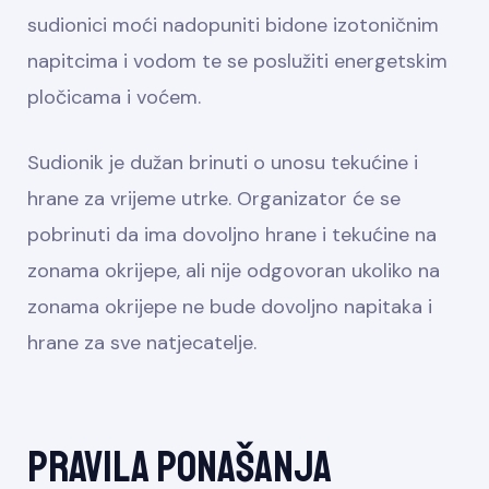
sudionici moći nadopuniti bidone izotoničnim
napitcima i vodom te se poslužiti energetskim
pločicama i voćem.
Sudionik je dužan brinuti o unosu tekućine i
hrane za vrijeme utrke. Organizator će se
pobrinuti da ima dovoljno hrane i tekućine na
zonama okrijepe, ali nije odgovoran ukoliko na
zonama okrijepe ne bude dovoljno napitaka i
hrane za sve natjecatelje.
Pravila ponašanja