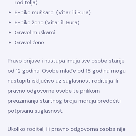
roditelja)
E-bike muškarci (Vitar ili Bura)
E-bike žene (Vitar ili Bura)
Gravel muškarci
Gravel žene
Pravo prijave i nastupa imaju sve osobe starije
od 12 godina. Osobe mlađe od 18 godina mogu
nastupiti isključivo uz suglasnost roditelja ili
pravno odgovorne osobe te prilikom
preuzimanja startnog broja moraju predočiti
potpisanu suglasnost.
Ukoliko roditelj ili pravno odgovorna osoba nije