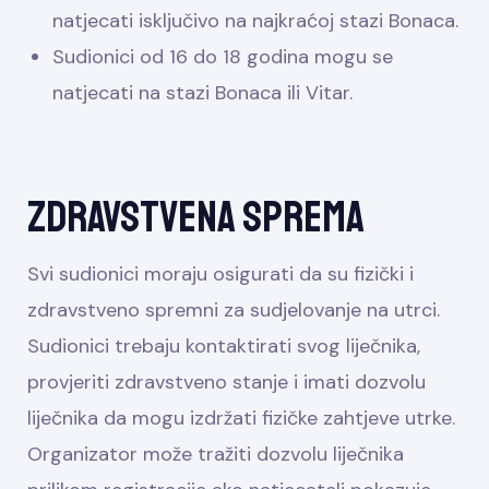
natjecati isključivo na najkraćoj stazi Bonaca.
Sudionici od 16 do 18 godina mogu se
natjecati na stazi Bonaca ili Vitar.
Zdravstvena sprema
Svi sudionici moraju osigurati da su fizički i
zdravstveno spremni za sudjelovanje na utrci.
Sudionici trebaju kontaktirati svog liječnika,
provjeriti zdravstveno stanje i imati dozvolu
liječnika da mogu izdržati fizičke zahtjeve utrke.
Organizator može tražiti dozvolu liječnika