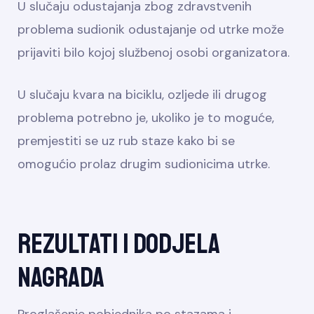
U slučaju odustajanja zbog zdravstvenih
problema sudionik odustajanje od utrke može
prijaviti bilo kojoj službenoj osobi organizatora.
U slučaju kvara na biciklu, ozljede ili drugog
problema potrebno je, ukoliko je to moguće,
premjestiti se uz rub staze kako bi se
omogućio prolaz drugim sudionicima utrke.
Rezultati i dodjela
nagrada