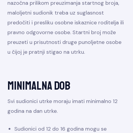
nazočna prilikom preuzimanja startnog broja,
maloljetni sudionik treba uz suglasnost
predočiti i presliku osobne iskaznice roditelja ili
pravno odgovorne osobe. Startni broj može
preuzeti u prisutnosti druge punoljetne osobe
u čijoj je pratnji stigao na utrku.
Minimalna dob
Svi sudionici utrke moraju imati minimalno 12
godina na dan utrke.
Sudionici od 12 do 16 godina mogu se